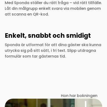
Med Sponda ställer du rätt fråga – vid rätt tillfälle.
Låt din målgrupp enkelt svara via mobilen genom
att scanna en QR-kod.
Enkelt, snabbt och smidigt
Sponda är utformat för att dina gäster ska kunna
utrycka sig på sitt sätt, i fri text. Slipp utdragna
formulär som tar gästernas tid.
Hon har bokningen