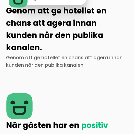
Genom att ge hotellet en
chans att agera innan
kunden når den publika
kanalen.
Genom att ge hotellet en chans att agera innan
kunden når den publika kanalen.
När gästen har en
positiv