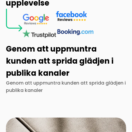
upplevelse
Genom att uppmuntra
kunden att sprida glädjen i
publika kanaler
Genom att uppmuntra kunden att sprida glädjen i
publika kanaler