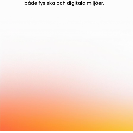
både fysiska och digitala miljöer.