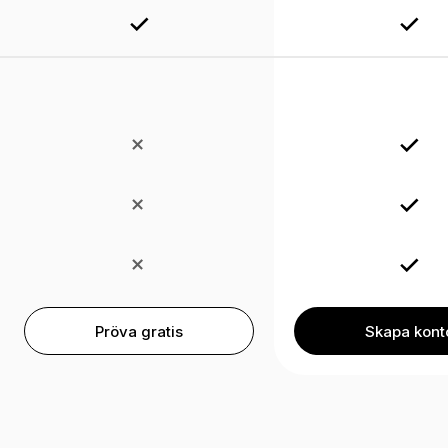
Pröva gratis
Skapa kont