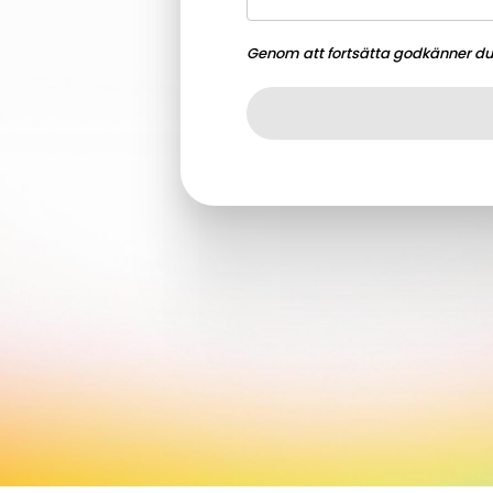
Genom att fortsätta godkänner d