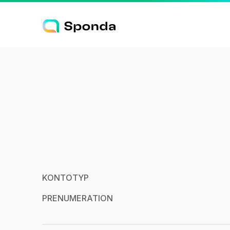
KONTOTYP
PRENUMERATION