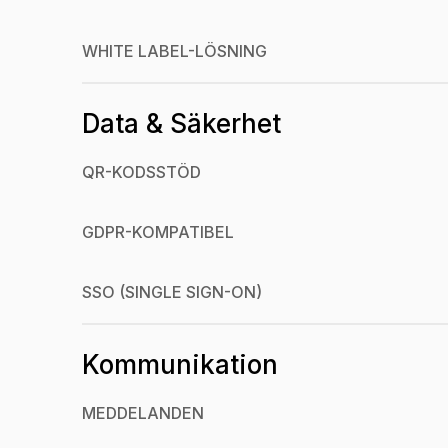
WHITE LABEL-LÖSNING
Data & Säkerhet
QR-KODSSTÖD
GDPR-KOMPATIBEL
SSO (SINGLE SIGN-ON)
Kommunikation
MEDDELANDEN