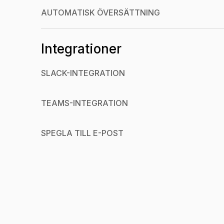
AUTOMATISK ÖVERSÄTTNING
Integrationer
SLACK-INTEGRATION
TEAMS-INTEGRATION
SPEGLA TILL E-POST