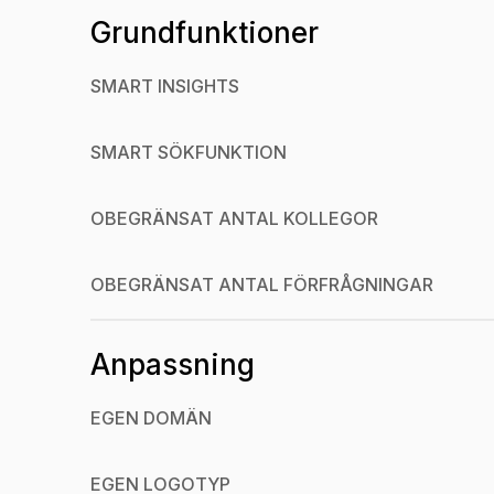
Grundfunktioner
SMART INSIGHTS
SMART SÖKFUNKTION
OBEGRÄNSAT ANTAL KOLLEGOR
OBEGRÄNSAT ANTAL FÖRFRÅGNINGAR
Anpassning
EGEN DOMÄN
EGEN LOGOTYP